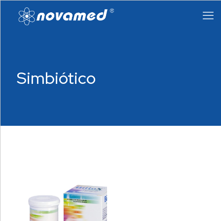
Simbiótico