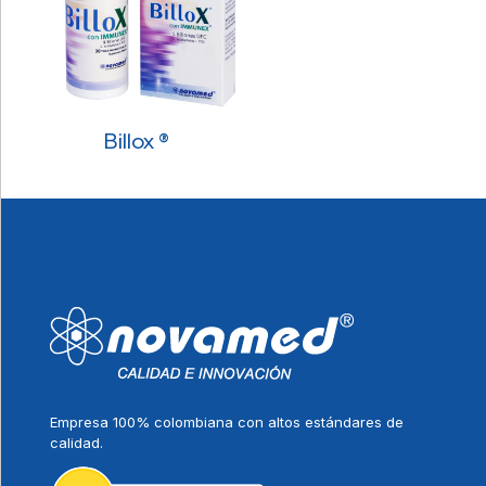
Billox ®
Empresa 100% colombiana con altos estándares de
calidad.