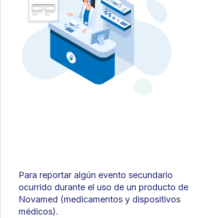
Para reportar algún evento secundario
ocurrido durante el uso de un producto de
Novamed (medicamentos y dispositivos
médicos).