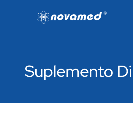
Suplemento Di