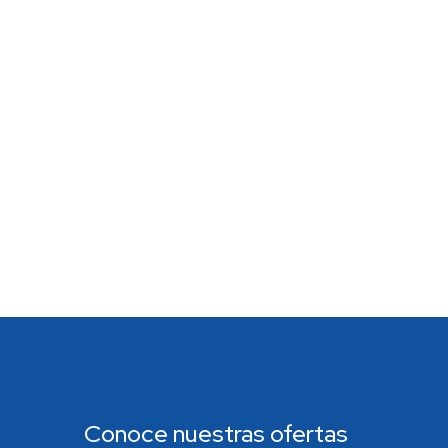
Conoce nuestras ofertas