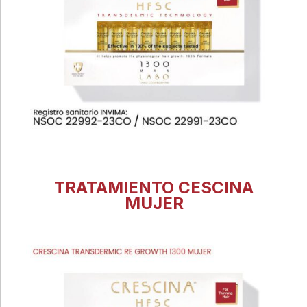
TRATAMIENTO CESCINA
MUJER