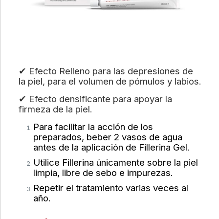
✔ Efecto Relleno para las depresiones de
la piel, para el volumen de pómulos y labios.
✔ Efecto densificante para apoyar la
firmeza de la piel.
Para facilitar la acción de los
preparados, beber 2 vasos de agua
antes de la aplicación de Fillerina Gel.
Utilice Fillerina únicamente sobre la piel
limpia, libre de sebo e impurezas.
Repetir el tratamiento varias veces al
año.