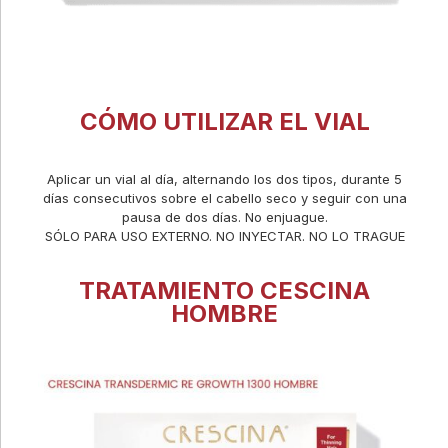
CÓMO UTILIZAR EL VIAL
Aplicar un vial al día, alternando los dos tipos, durante 5
días consecutivos sobre el cabello seco y seguir con una
pausa de dos días. No enjuague.
SÓLO PARA USO EXTERNO. NO INYECTAR. NO LO TRAGUE
TRATAMIENTO CESCINA
HOMBRE