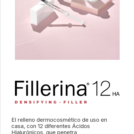
El relleno dermocosmético de uso en
casa, con 12 diferentes Ácidos
Hialurónicos, que penetra