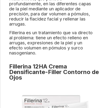
profundamente, en las diferentes capas
de la piel mediante un aplicador de
precisión, para dar volumen a pómulos,
reducir la flacidez facial y rellenar las
arrugas.
Fillerina es un tratamiento que va directo
al problema: tiene un efecto relleno en
arrugas, expresiones de la piel y un
efecto volumen en pómulos y surco
nasogeniano.
Fillerina 12HA Crema
Densificante-Filler Contorno de
Ojos