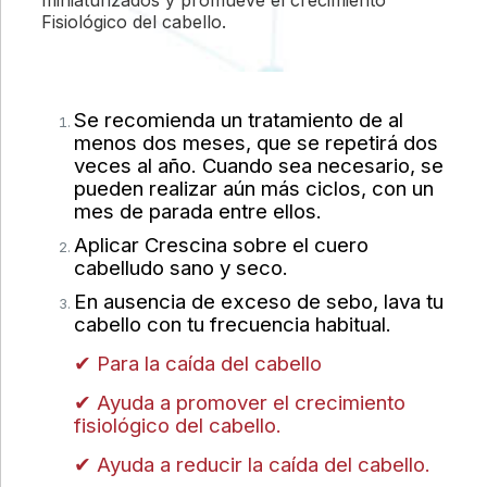
Fisiológico del cabello.
Se recomienda un tratamiento de al
menos dos meses, que se repetirá dos
veces al año. Cuando sea necesario, se
pueden realizar aún más ciclos, con un
mes de parada entre ellos.
Aplicar Crescina sobre el cuero
cabelludo sano y seco.
En ausencia de exceso de sebo, lava tu
cabello con tu frecuencia habitual.
✔ Para la caída del cabello
✔ Ayuda a promover el crecimiento
fisiológico del cabello.
✔ Ayuda a reducir la caída del cabello.