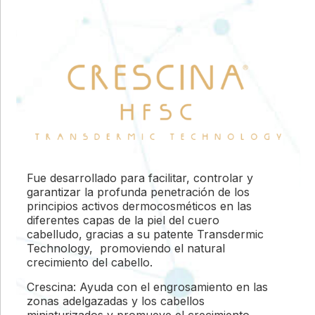
Fue desarrollado para facilitar, controlar y
garantizar la profunda penetración de los
principios activos dermocosméticos en las
diferentes capas de la piel del cuero
cabelludo, gracias a su patente Transdermic
Technology, promoviendo el natural
crecimiento del cabello.
Crescina: Ayuda con el engrosamiento en las
zonas adelgazadas y los cabellos
miniaturizados y promueve el crecimiento