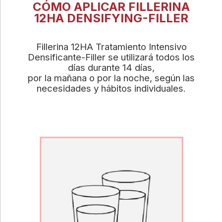
CÓMO APLICAR FILLERINA
12HA DENSIFYING-FILLER
Fillerina 12HA Tratamiento Intensivo
Densificante-Filler se utilizará todos los
días durante 14 días,
por la mañana o por la noche, según las
necesidades y hábitos individuales.