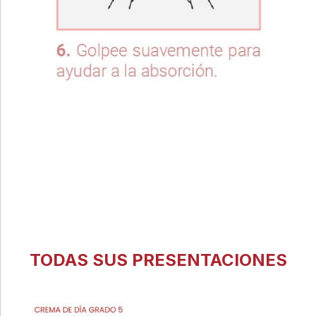
TODAS SUS PRESENTACIONES