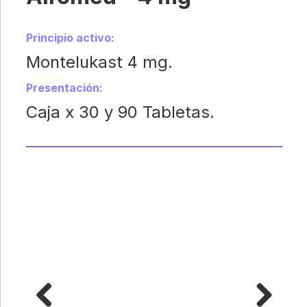
Principio activo:
Montelukast 4 mg.
Presentación:
Caja x 30 y 90 Tabletas.