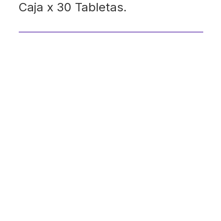
Caja x 30 Tabletas.