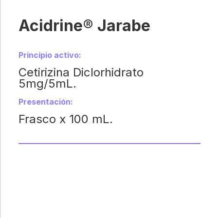
Acidrine® Jarabe
Principio activo:
Cetirizina Diclorhidrato
5mg/5mL.
Presentación:
Frasco x 100 mL.