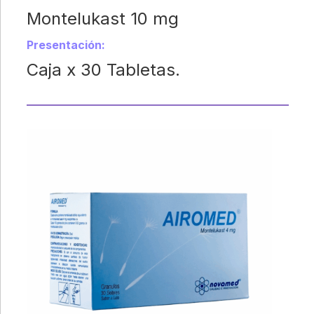
Montelukast 10 mg
Presentación:
Caja x 30 Tabletas.