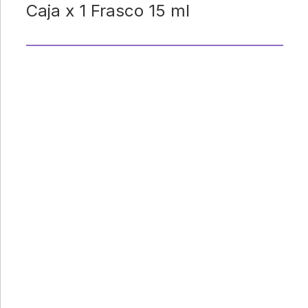
Caja x 1 Frasco 15 ml