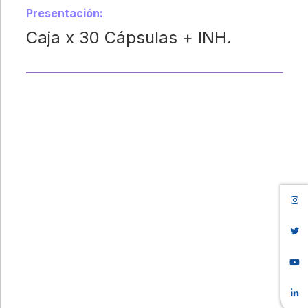
Presentación:
Caja x 30 Cápsulas + INH.