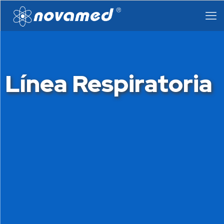
Línea Respiratoria