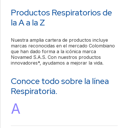
Productos Respiratorios de
la A a la Z
Nuestra amplia cartera de productos incluye
marcas reconocidas en el mercado Colombiano
que han dado forma a la icónica marca
Novamed S.A.S. Con nuestros productos
innovadores*, ayudamos a mejorar la vida.
Conoce todo sobre la línea
Respiratoria.
A