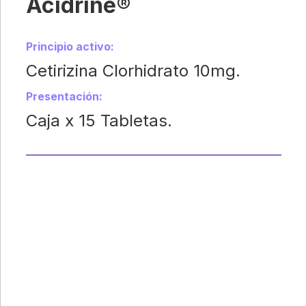
Acidrine®
Principio activo:
Cetirizina Clorhidrato 10mg.
Presentación:
Caja x 15 Tabletas.