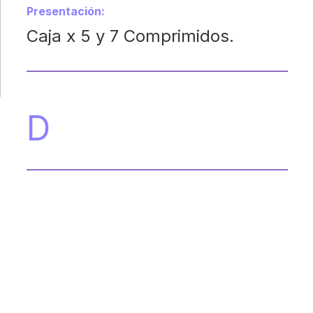
Presentación:
Caja x 5 y 7 Comprimidos.
D