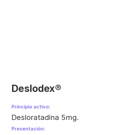
Deslodex®
Principio activo:
Desloratadina 5mg.
Presentación: