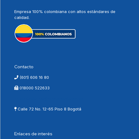
Empresa 100% colombiana con altos estándares de
calidad.
Contacto
(601) 606 16 80
018000 522633
contactenos@vnovamed.com.co
Calle 72 No. 12-65 Piso 8 Bogotá
Enlaces de interés