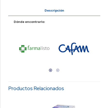
Descripción
Dónde encontrarlo:
Productos Relacionados