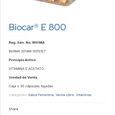
Biocar® E 800
Reg. San. No. INVIMA
INVIMA 2014M-0015157
Principio Activo
VITAMINA E ACETATO
Unidad de Venta
Caja x 30 cápsulas líquidas
Categorías:
Salud Femenina
,
Venta Libre
,
Vitaminas
Share