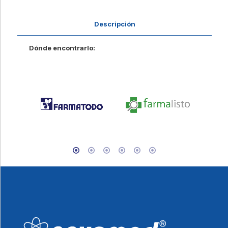
Descripción
Dónde encontrarlo: