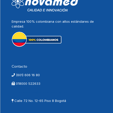
Empresa 100% colombiana con altos estándares de
calidad.
Contacto
(601) 606 16 80
018000 522633
contactenos@vnovamed.com.co
Calle 72 No. 12-65 Piso 8 Bogotá