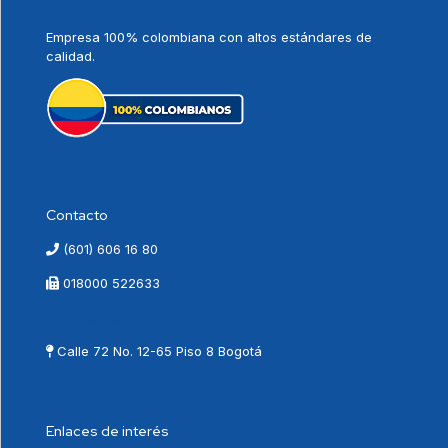
Empresa 100% colombiana con altos estándares de
calidad.
Contacto
(601) 606 16 80
018000 522633
contactenos@vnovamed.com.co
Calle 72 No. 12-65 Piso 8 Bogotá
Enlaces de interés