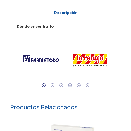
Descripción
Dónde encontrarlo:
Productos Relacionados