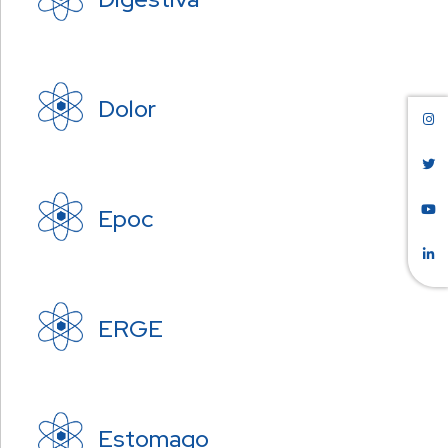
Dolor
Epoc
ERGE
Estomago