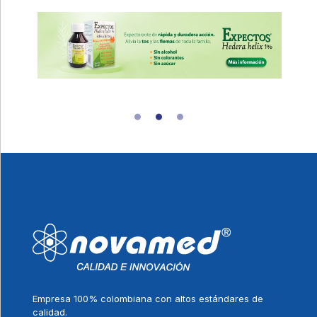
Empresa 100% colombiana con altos estándares de
calidad.