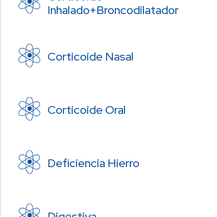
Inhalado+Broncodilatador
Corticoide Nasal
Corticoide Oral
Deficiencia Hierro
Digestiva