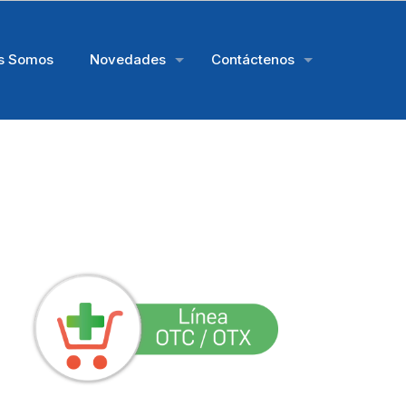
s Somos
Novedades
Contáctenos