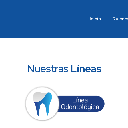
Inicio
Quiéne
Nuestras
Líneas