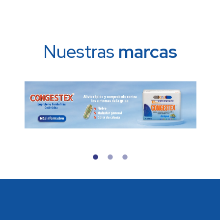
Nuestras
marcas