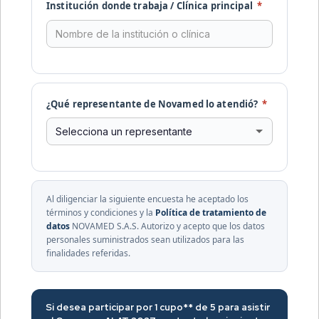
Institución donde trabaja / Clínica principal
*
¿Qué representante de Novamed lo atendió?
*
Al diligenciar la siguiente encuesta he aceptado los
términos y condiciones y la
Política de tratamiento de
datos
NOVAMED S.A.S. Autorizo y acepto que los datos
personales suministrados sean utilizados para las
finalidades referidas.
Si desea participar por 1 cupo** de 5 para asistir