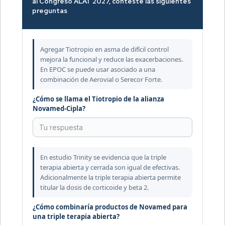
al Congreso ALAT 2027, conteste las siguientes
preguntas
Agregar Tiotropio en asma de difícil control
mejora la funcional y reduce las exacerbaciones.
En EPOC se puede usar asociado a una
combinación de Aerovial o Serecor Forte.
¿Cómo se llama el Tiotropio de la alianza
Novamed-Cipla?
En estudio Trinity se evidencia que la triple
terapia abierta y cerrada son igual de efectivas.
Adicionalmente la triple terapia abierta permite
titular la dosis de corticoide y beta 2.
¿Cómo combinaría productos de Novamed para
una triple terapia abierta?