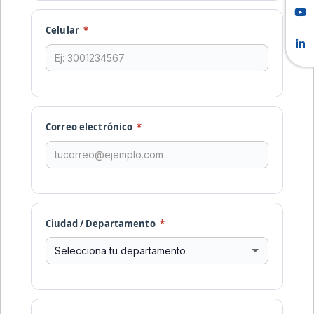
Celular
*
Correo electrónico
*
Ciudad / Departamento
*