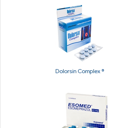
Dolorsin Complex ®