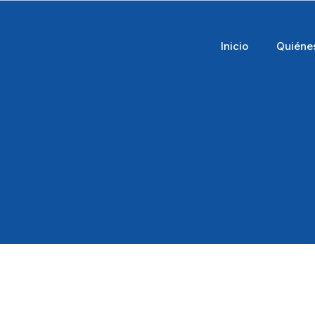
Inicio
Quiéne