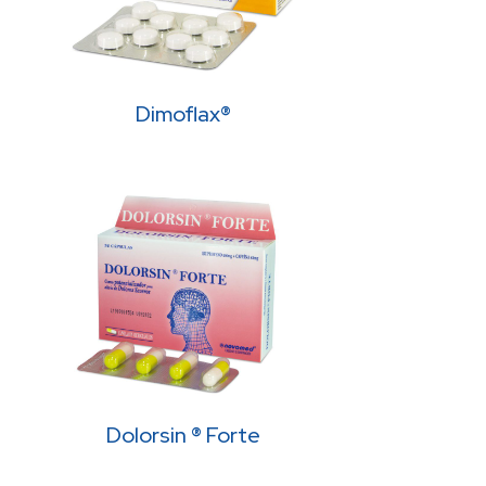
Dimoflax®
Dolorsin ® Forte