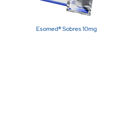
Esomed® Sobres 10mg