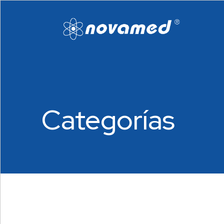
Categorías