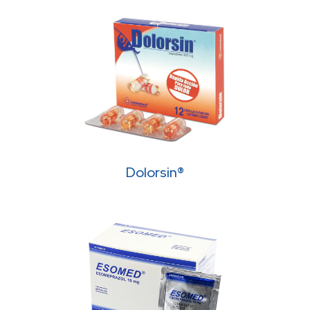
Dolorsin®