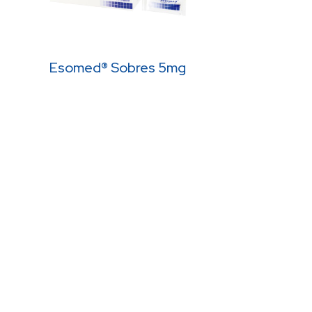
Esomed® Sobres 5mg