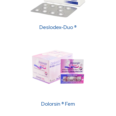
Deslodex-Duo ®
Dolorsin ® Fem