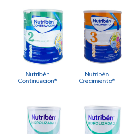
Nutribén
Nutribén
Continuación®
Crecimiento®