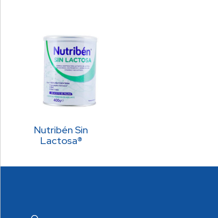
Nutribén Sin
Lactosa®