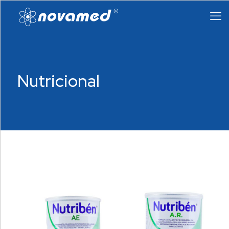
Nutricional