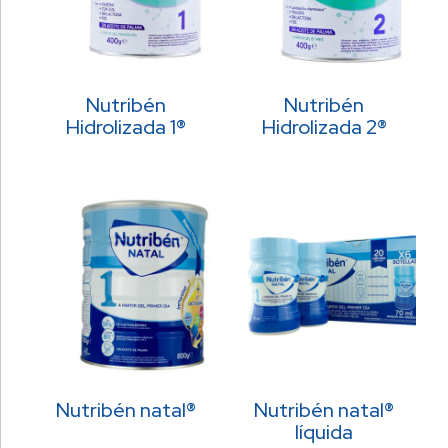
Nutribén
Nutribén
Hidrolizada 1®
Hidrolizada 2®
Nutribén natal®
Nutribén natal®
líquida