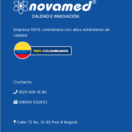
Empresa 100% colombiana con altos estándares de
calidad.
Contacto
(601) 606 16 80
018000 522633
contactenos@vnovamed.com.co
Calle 72 No. 12-65 Piso 8 Bogotá