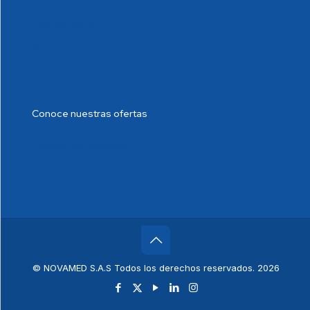
Blog de Salud
Noticias
Conoce nuestras ofertas
Trabaje con nosotros
© NOVAMED S.A.S Todos los derechos reservados. 2026