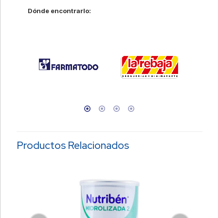
Dónde encontrarlo:
Productos Relacionados