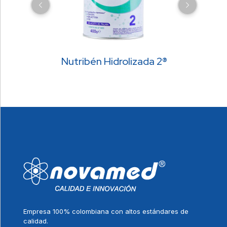
Nutribén Hidrolizada 2®
Empresa 100% colombiana con altos estándares de
calidad.