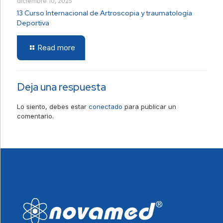
diciembre 10, 2025
13 Curso Internacional de Artroscopia y traumatología
Deportiva
Read more
Deja una respuesta
Lo siento, debes estar
conectado
para publicar un
comentario.