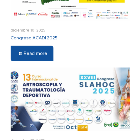
diciembre 10, 2025
Congreso ACADI 2025
Read more