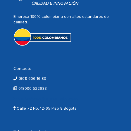
Empresa 100% colombiana con altos estándares de
calidad.
Contacto
(601) 606 16 80
018000 522633
contactenos@vnovamed.com.co
Calle 72 No. 12-65 Piso 8 Bogotá