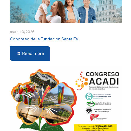
marzo 3, 2026
Congreso de la Fundación Santa Fé
Read more