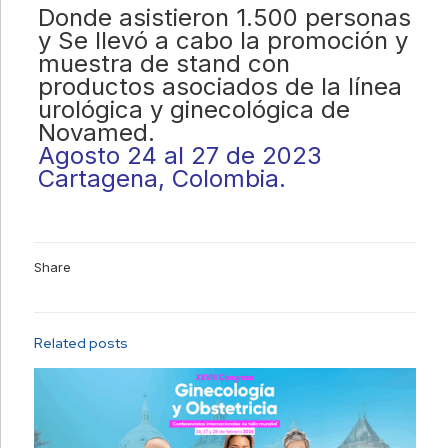
Donde asistieron 1.500 personas
y Se llevó a cabo la promoción y
muestra de stand con
productos asociados de la línea
urológica y ginecológica de
Novamed.
Agosto 24 al 27 de 2023
Cartagena, Colombia.
Share
Related posts