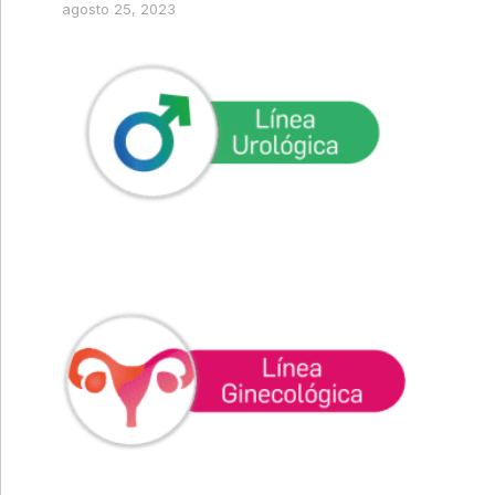
agosto 25, 2023