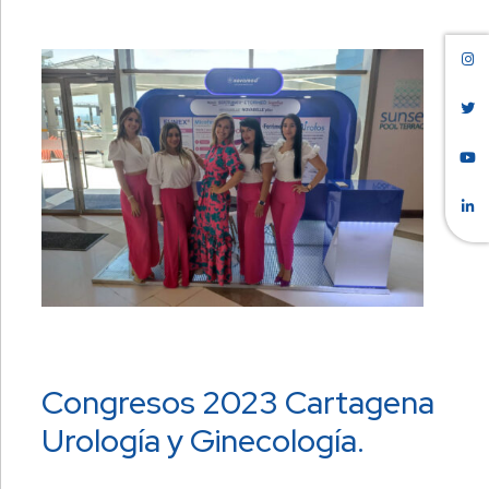
Congresos 2023 Cartagena
Urología y Ginecología.