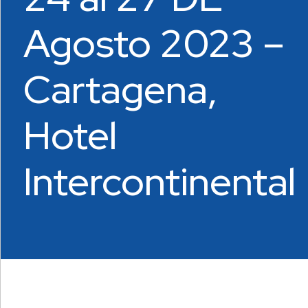
Agosto 2023 –
Cartagena,
Hotel
Intercontinental