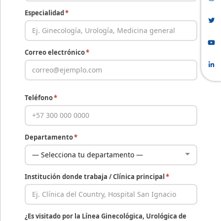
Especialidad
*
Correo electrónico
*
Teléfono
*
Departamento
*
Institución donde trabaja / Clínica principal
*
¿Es visitado por la Línea Ginecológica, Urológica de