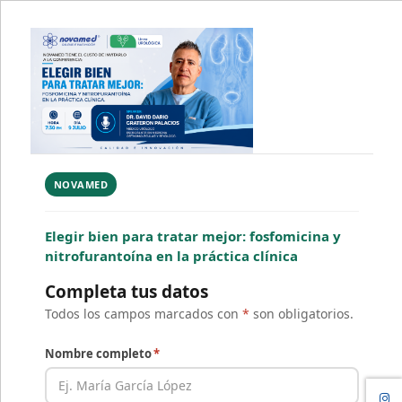
NOVAMED
Elegir bien para tratar mejor: fosfomicina y
nitrofurantoína en la práctica clínica
Completa tus datos
Todos los campos marcados con
*
son obligatorios.
Nombre completo
*