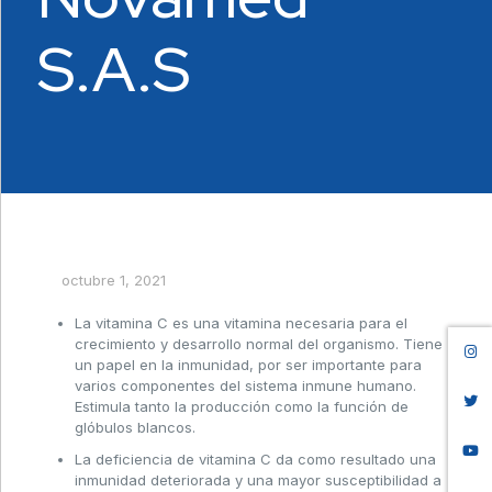
S.A.S
octubre 1, 2021
La vitamina C es una vitamina necesaria para el
crecimiento y desarrollo normal del organismo. Tiene
un papel en la inmunidad, por ser importante para
varios componentes del sistema inmune humano.
Estimula tanto la producción como la función de
glóbulos blancos.
La deficiencia de vitamina C da como resultado una
inmunidad deteriorada y una mayor susceptibilidad a