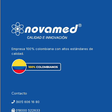
Empresa 100% colombiana con altos estándares de
calidad.
Contacto
(601) 606 16 80
018000 522633