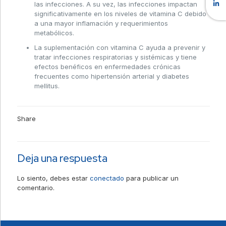
las infecciones. A su vez, las infecciones impactan
significativamente en los niveles de vitamina C debido
a una mayor inflamación y requerimientos
metabólicos.
La suplementación con vitamina C ayuda a prevenir y
tratar infecciones respiratorias y sistémicas y tiene
efectos benéficos en enfermedades crónicas
frecuentes como hipertensión arterial y diabetes
mellitus.
Share
Deja una respuesta
Lo siento, debes estar
conectado
para publicar un
comentario.