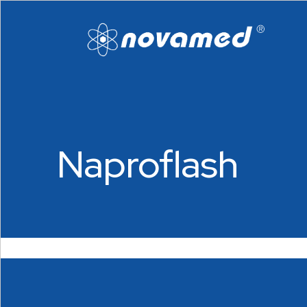
Naproflash