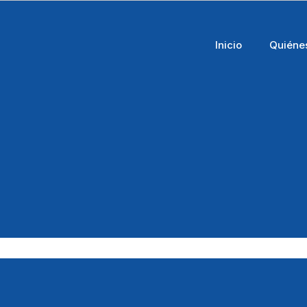
Inicio
Quiéne