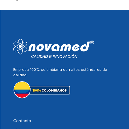
Empresa 100% colombiana con altos estándares de
calidad.
Contacto