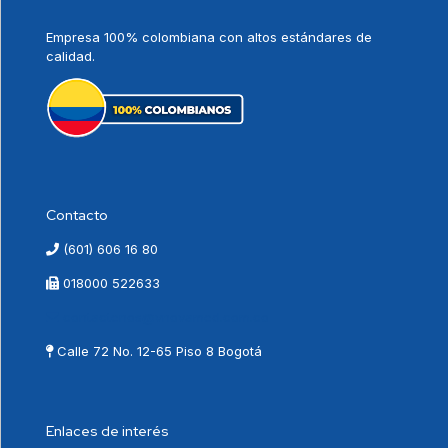
Empresa 100% colombiana con altos estándares de
calidad.
Contacto
(601) 606 16 80
018000 522633
contactenos@vnovamed.com.co
Calle 72 No. 12-65 Piso 8 Bogotá
Enlaces de interés