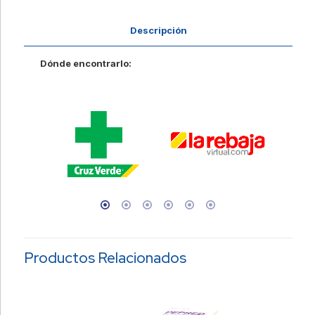
Descripción
Dónde encontrarlo:
Productos Relacionados