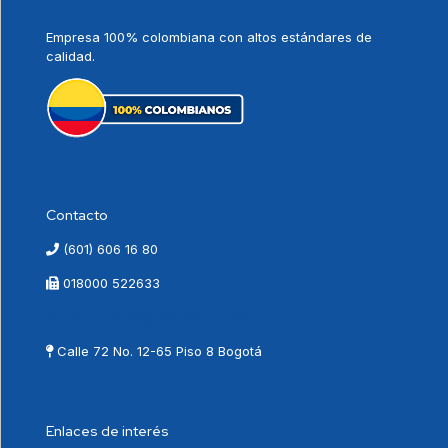
Empresa 100% colombiana con altos estándares de
calidad.
Contacto
(601) 606 16 80
018000 522633
contactenos@vnovamed.com.co
Calle 72 No. 12-65 Piso 8 Bogotá
Enlaces de interés