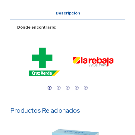
Descripción
Dónde encontrarlo:
Productos Relacionados