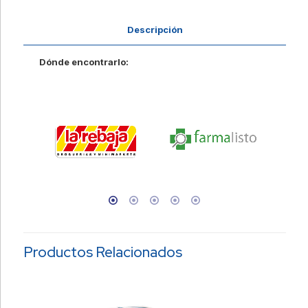
Descripción
Dónde encontrarlo:
Productos Relacionados