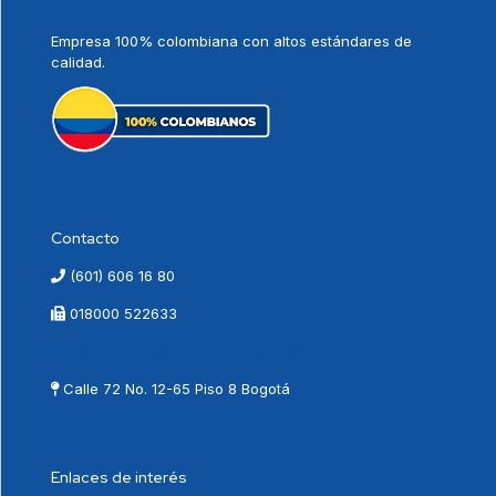
Empresa 100% colombiana con altos estándares de
calidad.
Contacto
(601) 606 16 80
018000 522633
contactenos@vnovamed.com.co
Calle 72 No. 12-65 Piso 8 Bogotá
Enlaces de interés