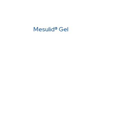
Mesulid® Gel