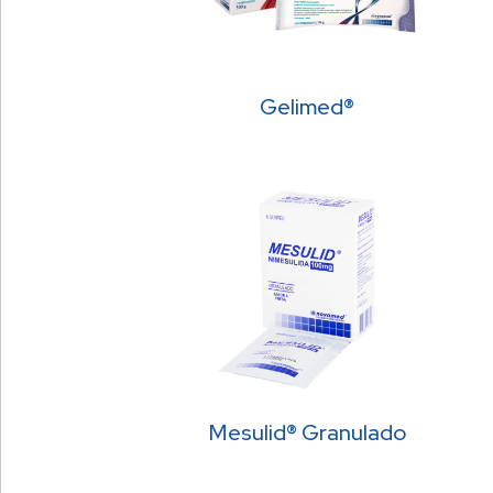
Gelimed®
Mesulid® Granulado