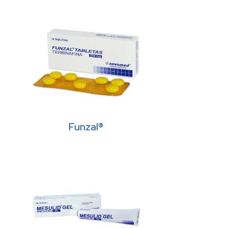
Funzal®