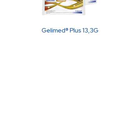
Gelimed® Plus 13,3G