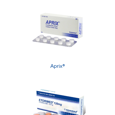
Aprix®