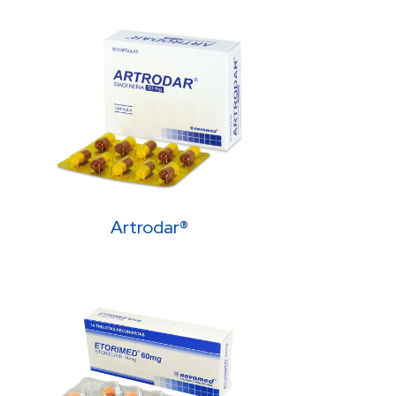
Artrodar®