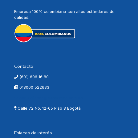
Empresa 100% colombiana con altos estándares de
calidad.
Contacto
(601) 606 16 80
018000 522633
contactenos@vnovamed.com.co
Calle 72 No. 12-65 Piso 8 Bogotá
Enlaces de interés