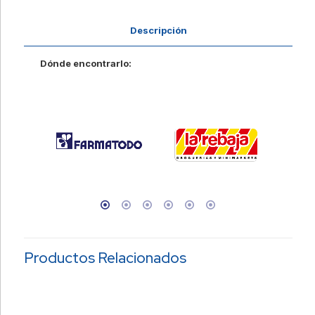
Descripción
Dónde encontrarlo:
Productos Relacionados