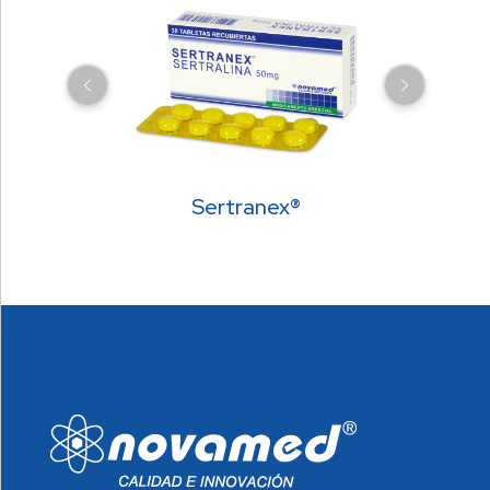
Sertranex®