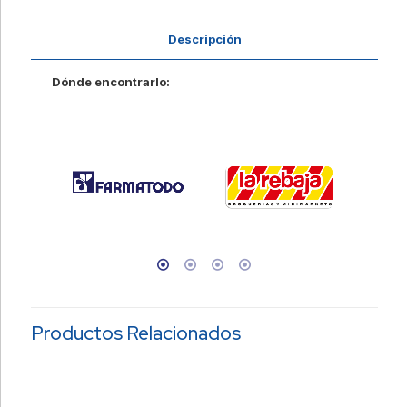
Descripción
Dónde encontrarlo:
Productos Relacionados