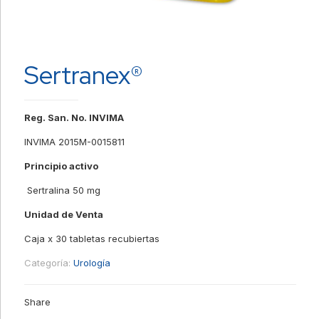
Sertranex®
Reg. San. No. INVIMA
INVIMA 2015M-0015811
Principio activo
Sertralina 50 mg
Unidad de Venta
Caja x 30 tabletas recubiertas
Categoría:
Urología
Share