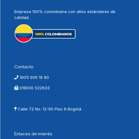
Empresa 100% colombiana con altos estándares de
calidad.
Contacto
(601) 606 16 80
018000 522633
contactenos@vnovamed.com.co
Calle 72 No. 12-65 Piso 8 Bogotá
Enlaces de interés