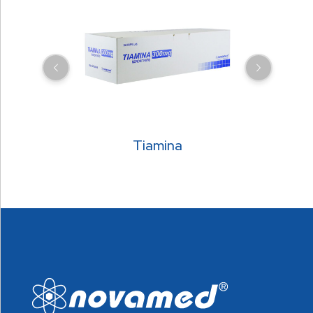
Tiamina