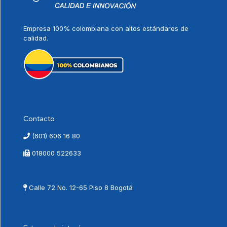
Empresa 100% colombiana con altos estándares de
calidad.
Contacto
(601) 606 16 80
018000 522633
contactenos@vnovamed.com.co
Calle 72 No. 12-65 Piso 8 Bogotá