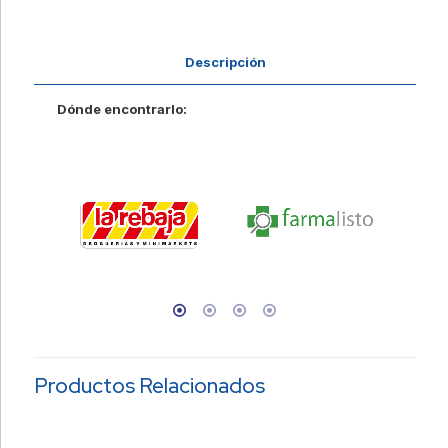
Descripción
Dónde encontrarlo:
Productos Relacionados