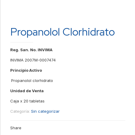
Propanolol Clorhidrato
Reg. San. No. INVIMA
INVIMA 2007M-0007474
Principio Activo
Propanolol clorhidrato
Unidad de Venta
Caja x 20 tabletas
Categoría:
Sin categorizar
Share