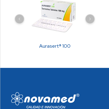
Aurasert® 100