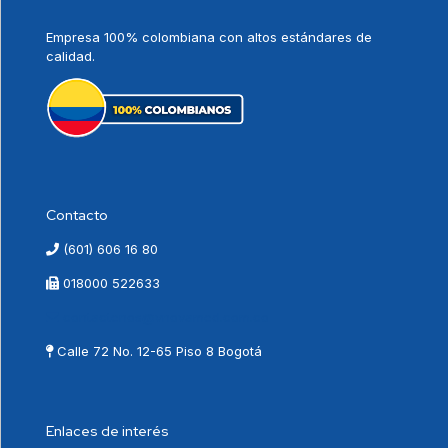
Empresa 100% colombiana con altos estándares de
calidad.
Contacto
(601) 606 16 80
018000 522633
contactenos@vnovamed.com.co
Calle 72 No. 12-65 Piso 8 Bogotá
Enlaces de interés