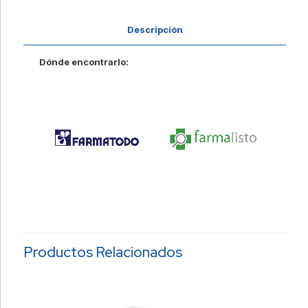
Descripción
Dónde encontrarlo:
Productos Relacionados