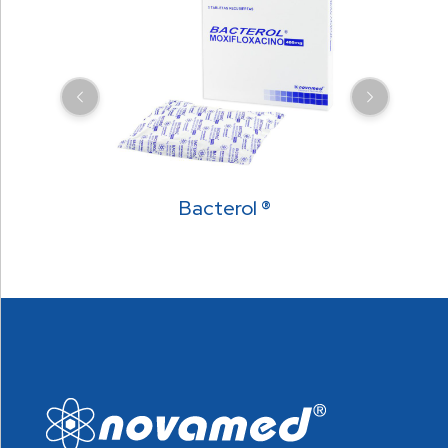
Bacterol ®