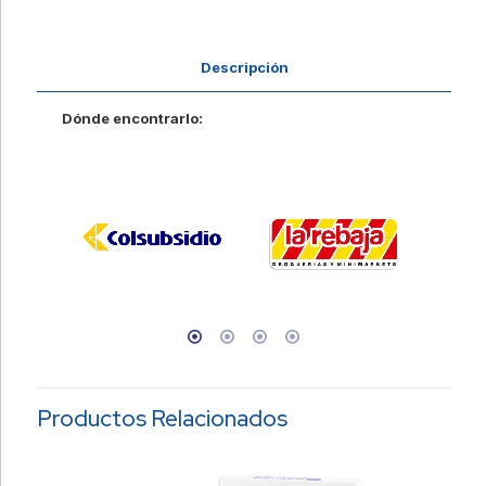
Descripción
Dónde encontrarlo:
Productos Relacionados