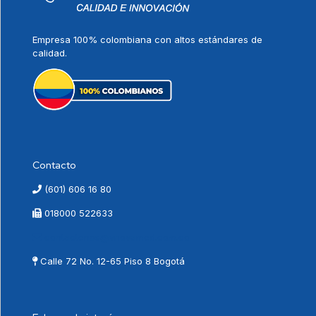
Empresa 100% colombiana con altos estándares de
calidad.
Contacto
(601) 606 16 80
018000 522633
contactenos@vnovamed.com.co
Calle 72 No. 12-65 Piso 8 Bogotá