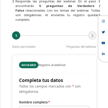
Responde las preguntas del webinar. En el paso 2
encontrarás
5 preguntas de Verdadero /
Falso
relacionadas con los temas del webinar. Todas
son obligatorias. Al enviarlas tu registro quedará
completo.
1
2
Datos personales
Preguntas del webinar
Registro al webinar
NOVAMED
Completa tus datos
Todos los campos marcados con
*
son
obligatorios.
Nombre completo
*