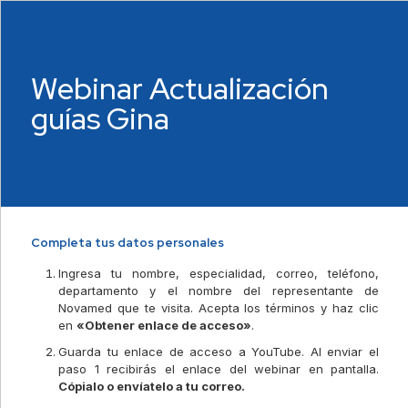
Webinar Actualización
guías Gina
Completa tus datos personales
Ingresa tu nombre, especialidad, correo, teléfono,
departamento y el nombre del representante de
Novamed que te visita. Acepta los términos y haz clic
en
«Obtener enlace de acceso»
.
Guarda tu enlace de acceso a YouTube. Al enviar el
paso 1 recibirás el enlace del webinar en pantalla.
Cópialo o envíatelo a tu correo.