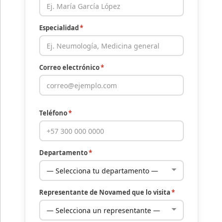
Especialidad
*
Correo electrónico
*
Teléfono
*
Departamento
*
Representante de Novamed que lo visita
*