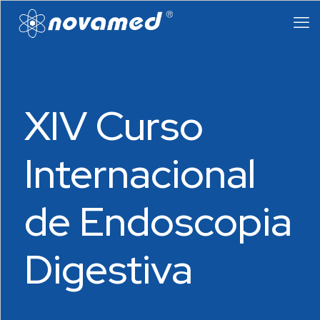
XIV Curso
Internacional
de Endoscopia
Digestiva