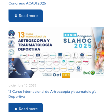
Congreso ACADI 2025
Read more
diciembre 10, 2025
13 Curso Internacional de Artroscopia y traumatología
Deportiva
Read more