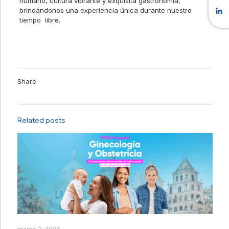
humano, cultura vibrante y exquisita gastronomía,
brindándonos una experiencia única durante nuestro
tiempo libre.
Share
Related posts