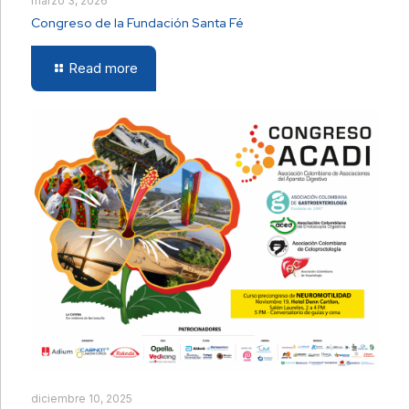
marzo 3, 2026
Congreso de la Fundación Santa Fé
Read more
diciembre 10, 2025