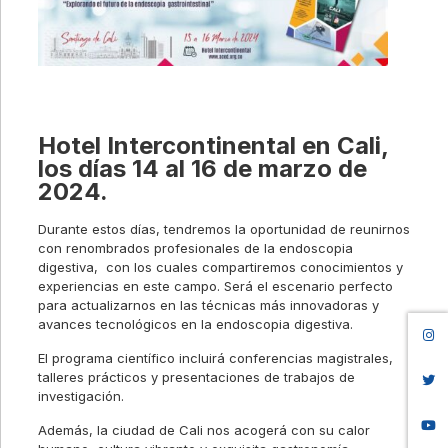
Hotel Intercontinental en Cali,
los días 14 al 16 de marzo de
2024.
Durante estos días, tendremos la oportunidad de reunirnos
con renombrados profesionales de la endoscopia
digestiva, con los cuales compartiremos conocimientos y
experiencias en este campo. Será el escenario perfecto
para actualizarnos en las técnicas más innovadoras y
avances tecnológicos en la endoscopia digestiva.
El programa científico incluirá conferencias magistrales,
talleres prácticos y presentaciones de trabajos de
investigación.
Además, la ciudad de Cali nos acogerá con su calor