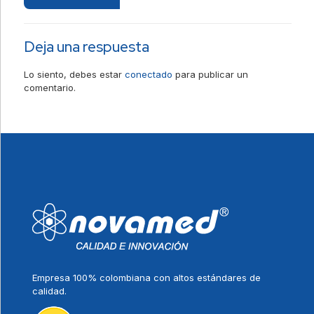
Deja una respuesta
Lo siento, debes estar
conectado
para publicar un
comentario.
Empresa 100% colombiana con altos estándares de
calidad.