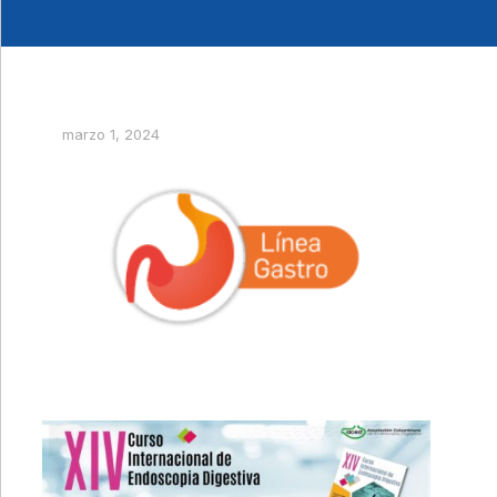
marzo 1, 2024