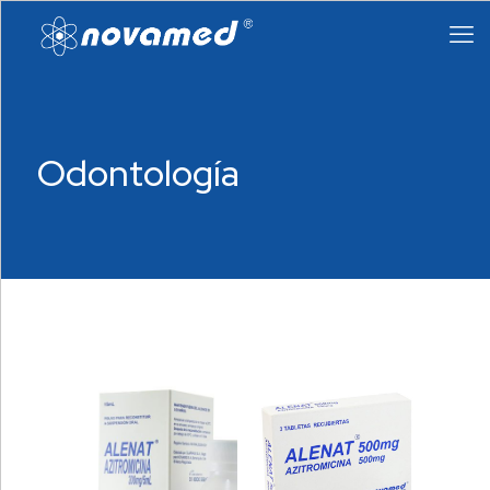
Odontología