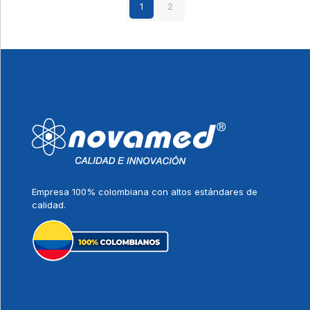
1
2
Empresa 100% colombiana con altos estándares de
calidad.