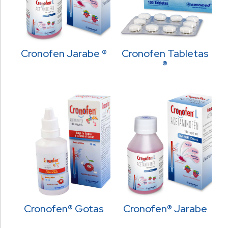
Cronofen Jarabe ®
Cronofen Tabletas
®
Cronofen® Gotas
Cronofen® Jarabe