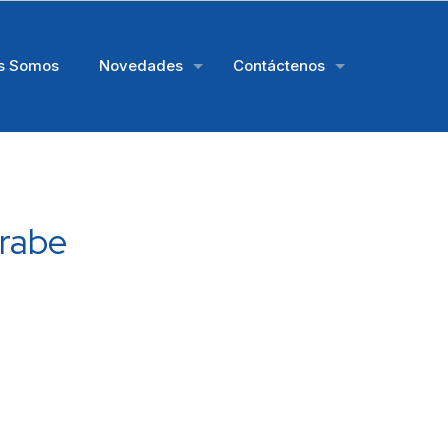
s Somos
Novedades
Contáctenos
rabe