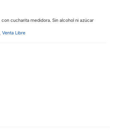
con cucharita medidora. Sin alcohol ni azúcar
,
Venta Libre