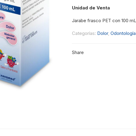
Unidad de Venta
Jarabe frasco PET con 100 mL 
Categorías:
Dolor
,
Odontología
Share