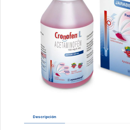
Descripción