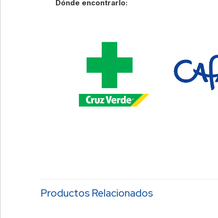
Dónde encontrarlo:
Productos Relacionados