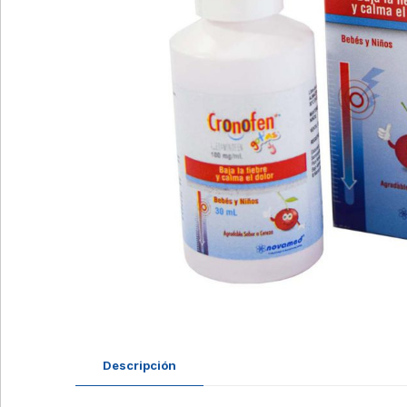
Descripción