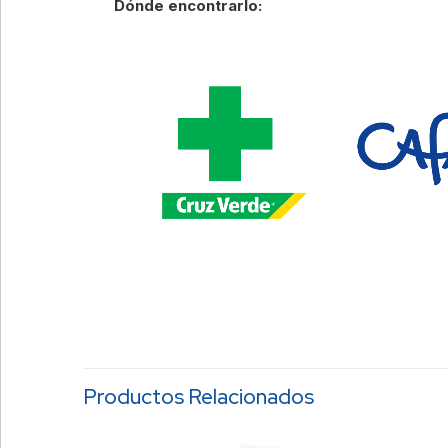
Dónde encontrarlo:
Productos Relacionados