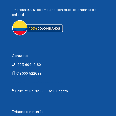
Empresa 100% colombiana con altos estándares de
calidad.
Contacto
(601) 606 16 80
018000 522633
contactenos@vnovamed.com.co
Calle 72 No. 12-65 Piso 8 Bogotá
Enlaces de interés