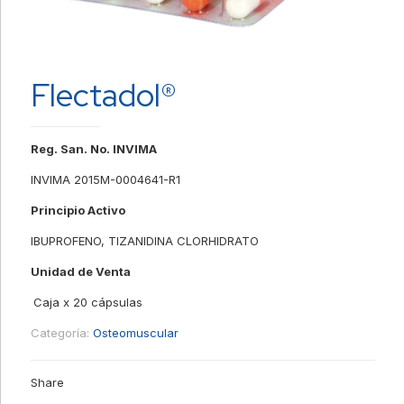
Flectadol®
Reg. San. No. INVIMA
INVIMA 2015M-0004641-R1
Principio Activo
IBUPROFENO, TIZANIDINA CLORHIDRATO
Unidad de Venta
Caja x 20 cápsulas
Categoría:
Osteomuscular
Share