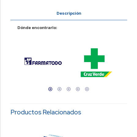
Descripción
Dónde encontrarlo:
Productos Relacionados