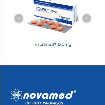
Etorimed® 120mg