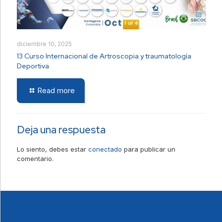
diciembre 10, 2025
13 Curso Internacional de Artroscopia y traumatología
Deportiva
Read more
Deja una respuesta
Lo siento, debes estar
conectado
para publicar un
comentario.