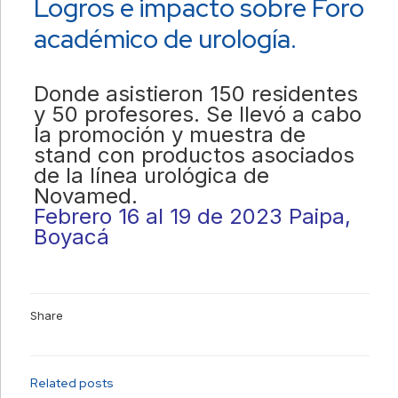
Logros e impacto sobre Foro
académico de urología.
Donde asistieron 150 residentes
y 50 profesores. Se llevó a cabo
la promoción y muestra de
stand con productos asociados
de la línea urológica de
Novamed.
Febrero 16 al 19 de 2023 Paipa,
Boyacá
Share
Related posts