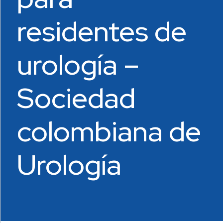
residentes de
urología –
Sociedad
colombiana de
Urología