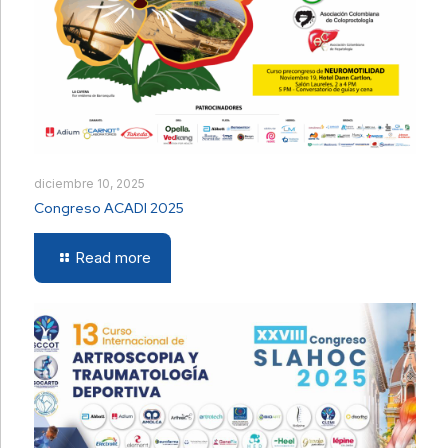
diciembre 10, 2025
Congreso ACADI 2025
Read more