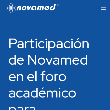
Participación
de Novamed
en el foro
académico
para