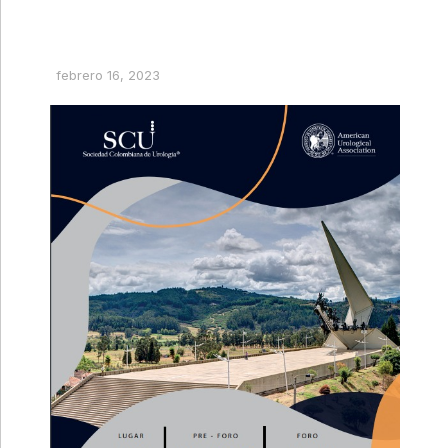
febrero 16, 2023