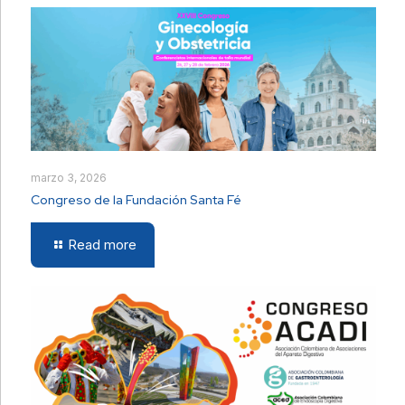
marzo 3, 2026
Congreso de la Fundación Santa Fé
Read more