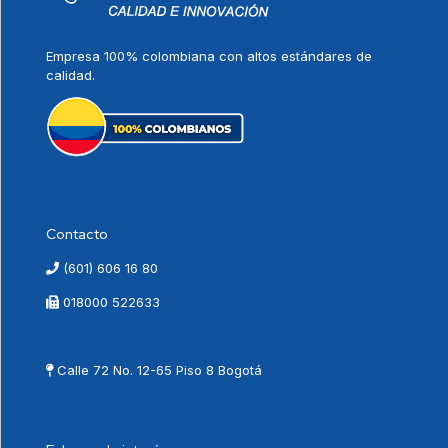
Empresa 100% colombiana con altos estándares de
calidad.
Contacto
(601) 606 16 80
018000 522633
contactenos@vnovamed.com.co
Calle 72 No. 12-65 Piso 8 Bogotá