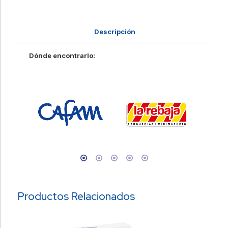
Descripción
Dónde encontrarlo:
Productos Relacionados