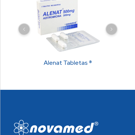
Alenat Tabletas ®