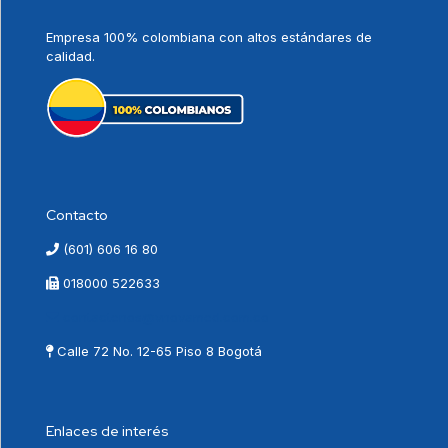
Empresa 100% colombiana con altos estándares de
calidad.
Contacto
(601) 606 16 80
018000 522633
contactenos@vnovamed.com.co
Calle 72 No. 12-65 Piso 8 Bogotá
Enlaces de interés