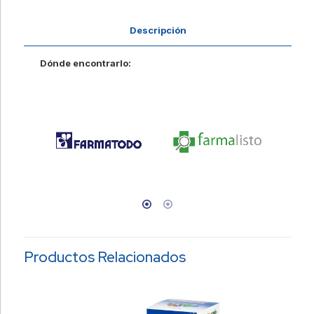
Descripción
Dónde encontrarlo:
Productos Relacionados