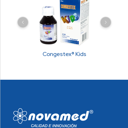
Congestex® Kids