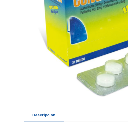
Descripción