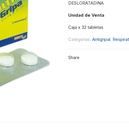
DESLORATADINA
Unidad de Venta
Caja x 32 tabletas
Categorías:
Antigripal
,
Respirat
Share